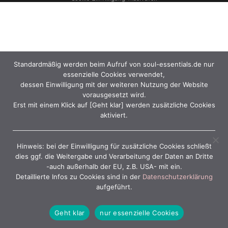
Standardmäßig werden beim Aufruf von soul-essentials.de nur
essenzielle Cookies verwendet,
dessen Einwilligung mit der weiteren Nutzung der Website
vorausgesetzt wird.
Erst mit einem Klick auf [Geht klar] werden zusätzliche Cookies
aktiviert.
Hinweis: bei der Einwilligung für zusätzliche Cookies schließt
dies ggf. die Weitergabe und Verarbeitung der Daten an Dritte
-auch außerhalb der EU, z.B. USA- mit ein.
Detaillierte Infos zu Cookies sind in der
Datenschutzerklärung
aufgeführt.
Geht klar
nur essenzielle Cookies